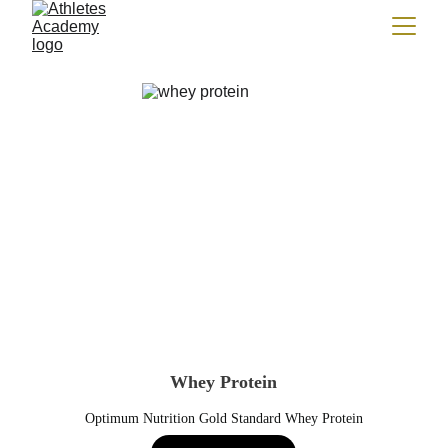
Whey Protein
Optimum Nutrition Gold Standard Whey Protein