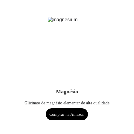
Magnésio
Glicinato de magnésio elementar de alta qualidade
Comprar na Amazon