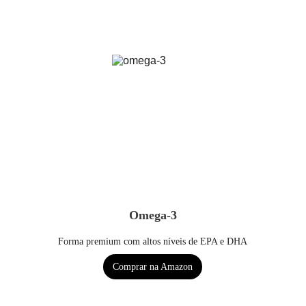
Omega-3
Forma premium com altos níveis de EPA e DHA
Comprar na Amazon