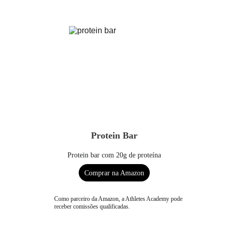
Protein Bar
Protein bar com 20g de proteína
Comprar na Amazon
Como parceiro da Amazon, a Athletes Academy pode 
receber comissões qualificadas.