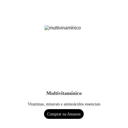
Multivitamínico
Vitaminas, minerais e aminoácidos essenciais
Comprar na Amazon