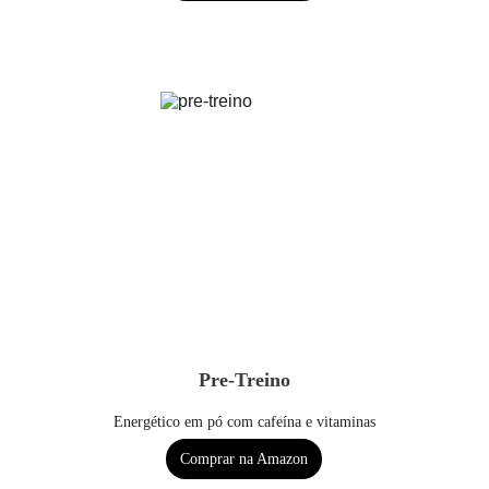
Pre-Treino
Energético em pó com cafeína e vitaminas
Comprar na Amazon